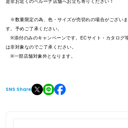
是非お近くのベルーナ店舗へお立ち寄りください！
※数量限定の為、色・サイズが売切れの場合がござい
す。予めご了承ください。
※添付のみのキャンペーンです。ECサイト・カタログ
は非対象なのでご了承ください。
※一部店舗対象外となります。
SNS Share