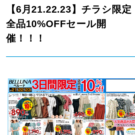
【6月21.22.23】チラシ限定
全品10%OFFセール開
催！！！