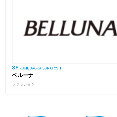
3F
YUMEGAOKA SORATOS 1
ベルーナ
ファッション