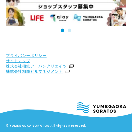
プライバシーポリシー
サイトマップ
株式会社相鉄アーバンクリエイツ
株式会社相鉄ビルマネジメント
© YUMEGAOKA SORATOS All Rights Reserved.