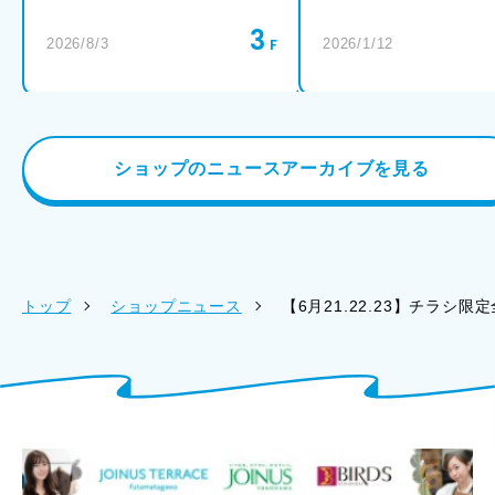
3
2026/8/3
2026/1/12
ショップのニュースアーカイブを見る
トップ
ショップニュース
【6月21.22.23】チラシ限