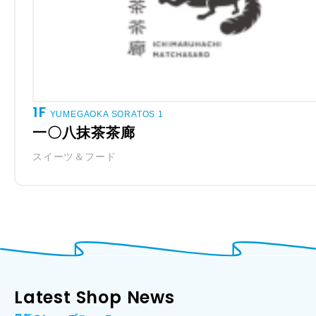
1F
YUMEGAOKA SORATOS 1
一〇八抹茶茶廊
スイーツ＆フード
Latest Shop News