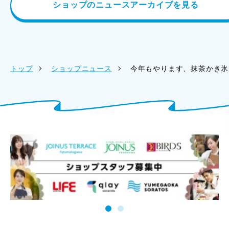
ショップのニュースアーカイブを見る
トップ
ショップニュース
今年もやります、抹茶かき氷