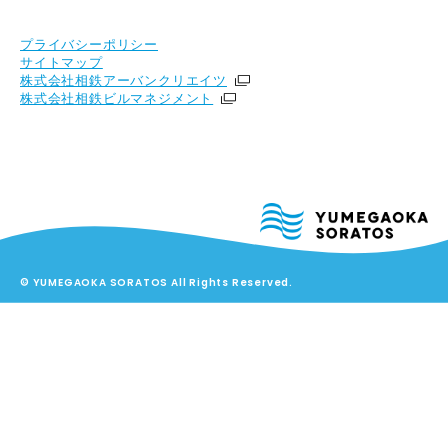
プライバシーポリシー
サイトマップ
株式会社相鉄アーバンクリエイツ
株式会社相鉄ビルマネジメント
© YUMEGAOKA SORATOS All Rights Reserved.