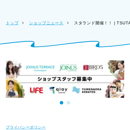
トップ
ショップニュース
スタランド開催！！ | TSUTA
プライバシーポリシー