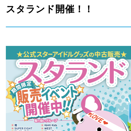
スタランド開催！！