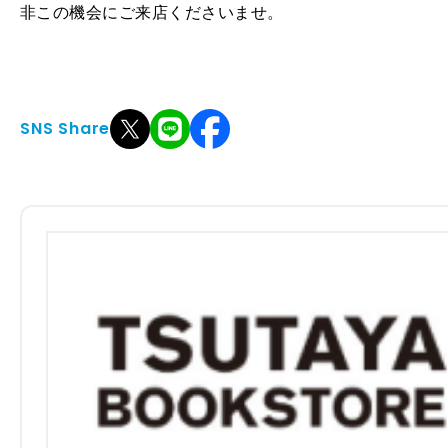
非この機会にご来店くださいませ。
SNS Share