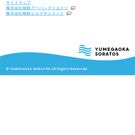
サイトマップ
株式会社相鉄アーバンクリエイツ
株式会社相鉄ビルマネジメント
© YUMEGAOKA SORATOS All Rights Reserved.