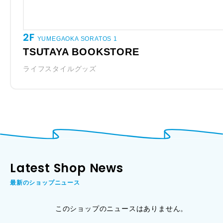
2F
YUMEGAOKA SORATOS 1
TSUTAYA BOOKSTORE
ライフスタイルグッズ
Latest Shop News
最新のショップニュース
このショップのニュースはありません。