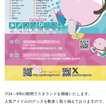
7/14～9/6の期間でスタランドを開催いたします。
人気アイドルのグッズを数多く取り揃えておりますので