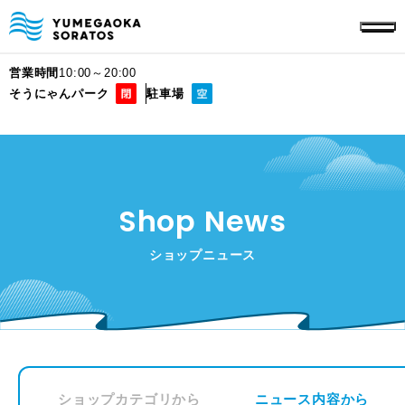
営業時間
10:00～20:00
そうにゃんパーク
駐車場
Shop News
ショップニュース
ショップカテゴリから
ニュース内容から