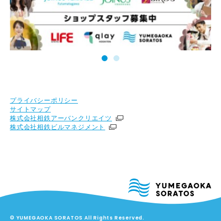
プライバシーポリシー
サイトマップ
株式会社相鉄アーバンクリエイツ
株式会社相鉄ビルマネジメント
© YUMEGAOKA SORATOS All Rights Reserved.