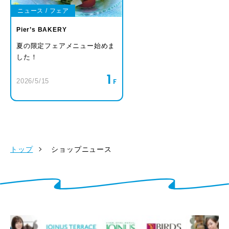
ニュース / フェア
Pier’s BAKERY
夏の限定フェアメニュー始めま
した！
1
2026/5/15
トップ
ショップニュース