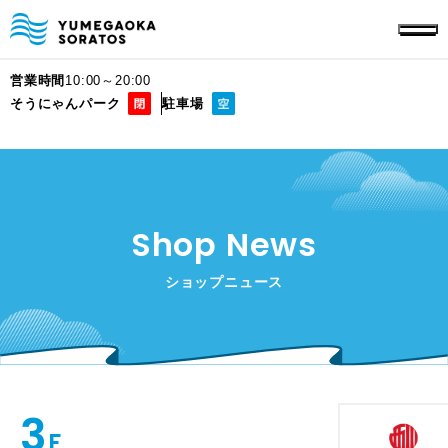
営業時間
10:00～20:00
そうにゃんパーク
駐車場
Shop News
ショップニュース
3
F