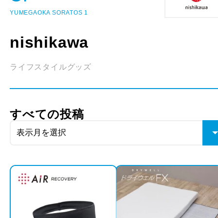
YUMEGAOKA SORATOS 1
nishikawa
ライフスタイルグッズ
すべての投稿
表示月を選択