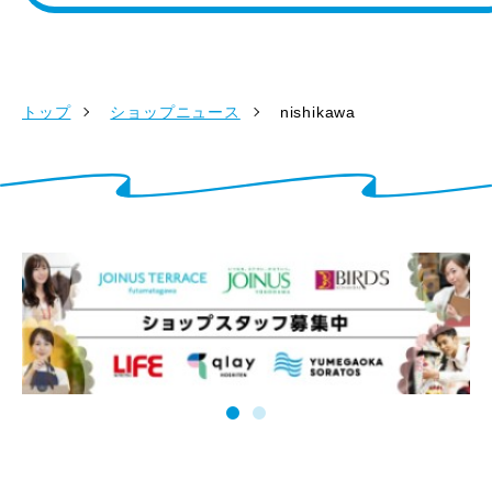
トップ
ショップニュース
nishikawa