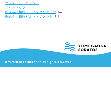
プライバシーポリシー
サイトマップ
株式会社相鉄アーバンクリエイツ
株式会社相鉄ビルマネジメント
© YUMEGAOKA SORATOS All Rights Reserved.