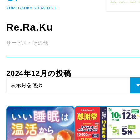
YUMEGAOKA SORATOS 1
Re.Ra.Ku
サービス・その他
2024年12月の投稿
表示月を選択