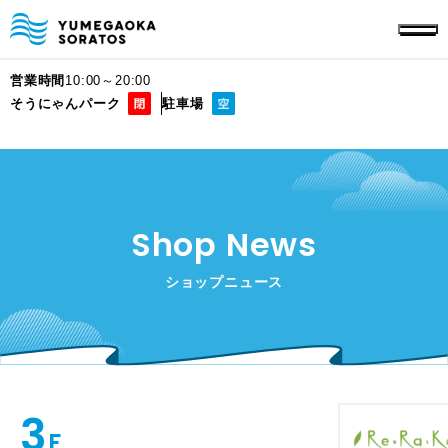
営業時間
10:00～20:00
そうにゃんパーク
駐車場
Shop News
ショップニュース
3
F