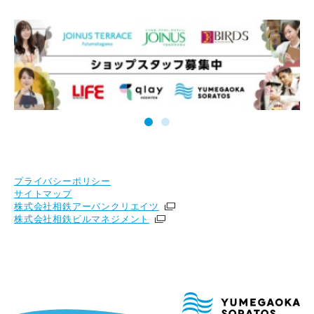
プライバシーポリシー
サイトマップ
株式会社相鉄アーバンクリエイツ
株式会社相鉄ビルマネジメント